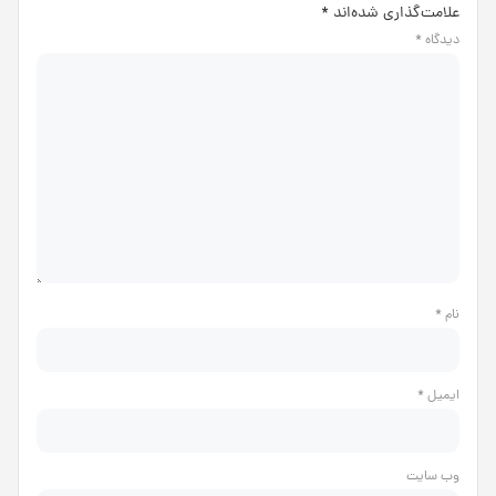
علامت‌گذاری شده‌اند
*
دیدگاه
*
نام
*
ایمیل
*
وب‌ سایت