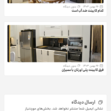
26 بهمن 1403
بدون دیدگاه
کدام کابینت ضد آب است
26 بهمن 1403
بدون دیدگاه
فرق کابینت پلی اورتان با ممبران
ارسال دیدگاه
نشانی ایمیل شما منتشر نخواهد شد.
بخش‌های موردنیاز