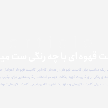
article
نت قهوه ای با چه رنگی ست می
رنگ مناسب برای کابینت قهوه‌ای: راهنمای کاملچرا کابینت قهوه‌ای؟عوامل مو
‌های رنگی برای کابینت قهوه‌اینکات مهم در انتخاب رنگایده‌هایی برای ترکیب ر
ذاب برای کابینت قهوه‌ای و خلق یک آشپزخانه رویاییچرا کابینت قهوه‌ای؟عوا