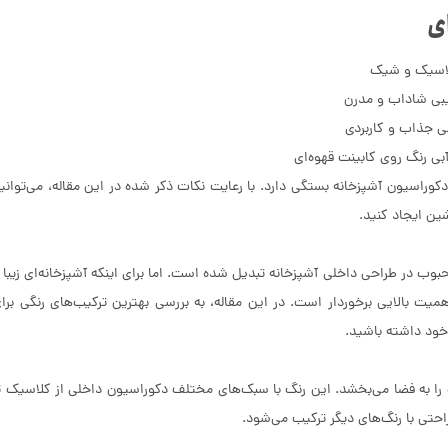
ای
لاسیک و شیک
بی شاداب و مدرن
ی جذاب و کاربردی
آبی رنگ روی کابینت قهوه‌ای
راسیون آشپزخانه بستگی دارد. با رعایت نکات ذکر شده در این مقاله، می‌توانی
ین ایجاد کنید.
بوب در طراحی داخلی آشپزخانه تبدیل شده است. اما برای اینکه آشپزخانه‌ای زیبا 
یت بالایی برخوردار است. در این مقاله، به بررسی بهترین ترکیب‌های رنگی برا
 خود داشته باشید.
ا به فضا می‌بخشد. این رنگ با سبک‌های مختلف دکوراسیون داخلی از کلاسیک ت
حتی با رنگ‌های دیگر ترکیب می‌شود.