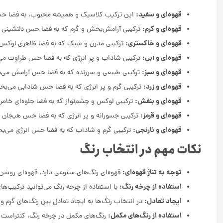
قهوه‌ای و سفید:
این ترکیب کلاسیک و همیشه محبوب، به فضا ح
قهوه‌ای و کرم:
ترکیبی آرامش‌بخش و گرم که به فضا حس دلنشینی 
قهوه‌ای و خاکستری:
ترکیبی مدرن و شیک که به فضا ظاهری لوکس
قهوه‌ای و آبی:
ترکیبی شاداب و پر انرژی که به فضا حس طراوت می
قهوه‌ای و سبز:
ترکیبی طبیعی و سرزنده که به فضا حس آرامش می‌
قهوه‌ای و زرد:
ترکیبی گرم و پر انرژی که به فضا حس شادابی می‌بخ
قهوه‌ای و بنفش:
ترکیبی لوکس و چشم‌نواز که به فضا جلوه‌ای خاص
قهوه‌ای و قرمز:
ترکیبی جسورانه و پر انرژی که به فضا حس هیجان 
قهوه‌ای و نارنجی:
ترکیبی گرم و شاداب که به فضا حس انرژی می‌ب
نکات مهم در انتخاب رنگ
توجه به تناژ قهوه‌ای:
قهوه‌ای رنگ‌های متنوعی دارد. قهوه‌ای روشن با
استفاده از چرخه رنگ:
با استفاده از چرخه رنگ می‌توانید ترکیب‌ه
ایجاد تعادل:
در انتخاب رنگ‌ها به ایجاد تعادل بین رنگ‌های گرم و
استفاده از رنگ‌های مکمل:
رنگ‌های مکمل در چرخه رنگ، کنتراست زی