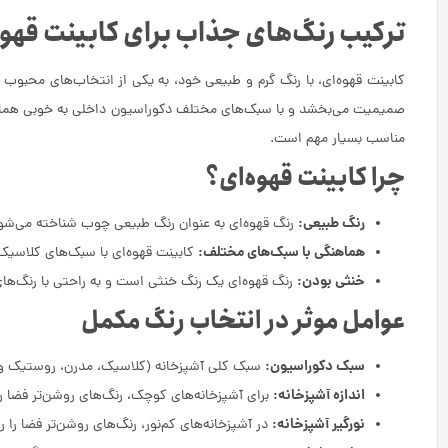
ترکیب رنگ‌های جذاب برای کابینت قهوه
کابینت قهوه‌ای، با رنگ گرم و طبیعی خود، به یکی از انتخاب‌های محبو
صمیمیت می‌بخشد و با سبک‌های مختلف دکوراسیون داخلی به خوبی هماهنگ
مناسب بسیار مهم است.
چرا کابینت قهوه‌ای؟
رنگ طبیعی:
رنگ قهوه‌ای به عنوان رنگ طبیعی چوب شناخته می‌شود
هماهنگی با سبک‌های مختلف:
کابینت قهوه‌ای با سبک‌های کلاسی
خنثی بودن:
رنگ قهوه‌ای یک رنگ خنثی است و به راحتی با رنگ‌های
عوامل موثر در انتخاب رنگ مکمل
سبک دکوراسیون:
سبک کلی آشپزخانه (کلاسیک، مدرن، روستیک و …)
اندازه آشپزخانه:
برای آشپزخانه‌های کوچک، رنگ‌های روشن‌تر فضا را 
نورگیر آشپزخانه:
در آشپزخانه‌های کم‌نور، رنگ‌های روشن‌تر فضا را ر