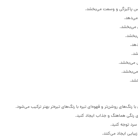
س پاکیزگی و وسعت می‌بخشد.
می‌دهد.
 می‌بخشد.
‌بخشد.
دهد.
شد.
 می‌بخشد.
می‌بخشد.
خشد.
 رنگ‌های روشن‌تر و قهوه‌ای تیره با رنگ‌های تیره‌تر بهتر ترکیب می‌شود.
ای رنگی هماهنگ و جذاب ایجاد کنید.
 سرد توجه کنید.
بایی ایجاد می‌کنند.