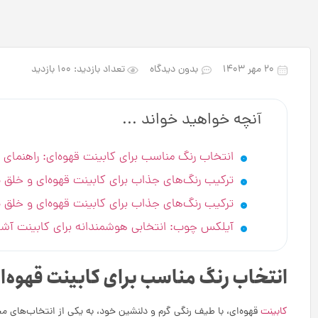
۲۰ مهر ۱۴۰۳
بدون دیدگاه
تعداد بازدید: 100 بازدید
آنچه خواهید خواند ...
انتخاب رنگ مناسب برای کابینت قهوه‌ای: راهنمای 
ترکیب رنگ‌های جذاب برای کابینت قهوه‌ای و خلق 
ترکیب رنگ‌های جذاب برای کابینت قهوه‌ای و خلق 
آیلکس چوب: انتخابی هوشمندانه برای کابینت آشپ
انتخاب رنگ مناسب برای کابینت قهوه‌ا
کابینت
قهوه‌ای، با طیف رنگی گرم و دلنشین خود، به یکی از انتخاب‌های مح