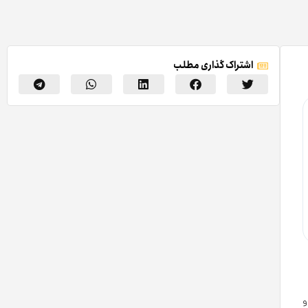
اشتراک گذاری مطلب
و