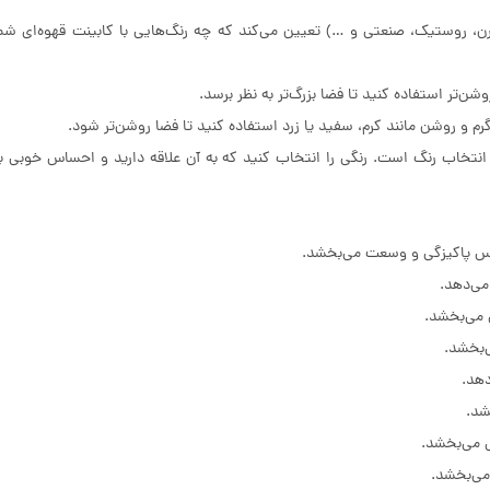
 روستیک، صنعتی و …) تعیین می‌کند که چه رنگ‌هایی با کابینت قهوه‌ای شم
ن‌تر استفاده کنید تا فضا بزرگ‌تر به نظر برسد.
گرم و روشن مانند کرم، سفید یا زرد استفاده کنید تا فضا روشن‌تر شود.
تخاب رنگ است. رنگی را انتخاب کنید که به آن علاقه دارید و احساس خوبی ب
س پاکیزگی و وسعت می‌بخشد.
می‌دهد.
 می‌بخشد.
‌بخشد.
دهد.
شد.
 می‌بخشد.
می‌بخشد.