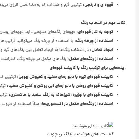
قهوه‌ای و نارنجی:
ترکیبی گرم و شاداب که به فضا حس انرژی می‌ب
نکات مهم در انتخاب رنگ
توجه به تناژ قهوه‌ای:
قهوه‌ای رنگ‌های متنوعی دارد. قهوه‌ای روشن با
استفاده از چرخه رنگ:
با استفاده از چرخه رنگ می‌توانید ترکیب‌ه
ایجاد تعادل:
در انتخاب رنگ‌ها به ایجاد تعادل بین رنگ‌های گرم و
استفاده از رنگ‌های مکمل:
رنگ‌های مکمل در چرخه رنگ، کنتراست زی
ایده‌هایی برای ترکیب رنگ با کابینت قهوه‌ای
کابینت قهوه‌ای تیره با دیوارهای سفید و کفپوش چوبی:
ترکیبی ک
کابینت قهوه‌ای روشن با دیوارهای آبی روشن و کفپوش سفید:
ترکی
کابینت قهوه‌ای با جزیره آشپزخانه به رنگ سفید یا خاکستری:
ترکیب
استفاده از رنگ‌های مکمل در اکسسوری‌ها:
مثلاً استفاده از ظروف 
کابینت های هوشمند آیلکس چوب