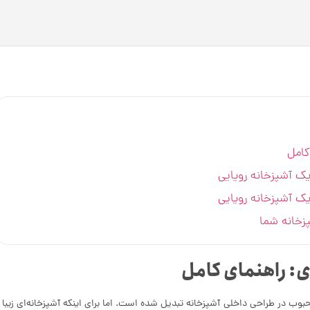
کامل
یک آشپزخانه رویایی
یک آشپزخانه رویایی
زخانه شما
ی: راهنمای کامل
بوب در طراحی داخلی آشپزخانه تبدیل شده است. اما برای اینکه آشپزخانه‌ای زیبا 