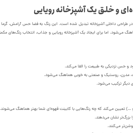
‌ای و خلق یک آشپزخانه رویایی
ب در طراحی داخلی آشپزخانه تبدیل شده است. این رنگ به فضا حس آرامش، گرما 
 می‌شود. اما برای ایجاد یک آشپزخانه رویایی و جذاب، انتخاب رنگ‌های مکم
 و حس نزدیکی به طبیعت را القا می‌کند.
ک، مدرن، روستیک و صنعتی به خوبی هماهنگ می‌شود.
 دیگر ترکیب می‌شود.
 تعیین می‌کند که چه رنگ‌هایی با کابینت قهوه‌ای شما بهتر هماهنگ می‌شوند.
بزرگ‌تر نشان می‌دهند.
وشن‌تر می‌کنند.