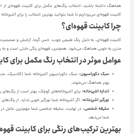
هماهنگ داشته باشید، انتخاب رنگ‌های مکمل برای کابینت قهوه‌ای از اهم
کابینت قهوه‌ای می‌پردازیم تا شما بتوانید بهترین انتخاب را برای آشپزخانه
چرا کابینت قهوه‌ای؟
کابینت قهوه‌ای، به دلیل رنگ طبیعی چوب، حس گرما، آرامش و صمیمیت ر
مدرن به خوبی هماهنگ می‌شود. همچنین، قهوه‌ای رنگی خنثی است و به را
عوامل موثر در انتخاب رنگ مکمل برای کاب
سبک دکوراسیون:
سبک دکوراسیون آشپزخانه شما (کلاسیک، مدرن،
بهتر هماهنگ می‌شوند.
اندازه آشپزخانه:
برای آشپزخانه‌های کوچک، بهتر است از رنگ‌های روش
نورگیر آشپزخانه:
اگر آشپزخانه شما نورگیر خوبی ندارد، از رنگ‌های 
سلیقه شخصی:
در نهایت، سلیقه شخصی شما مهم‌ترین عامل در ان
شما می‌دهد.
بهترین ترکیب‌های رنگی برای کابینت قهوه‌