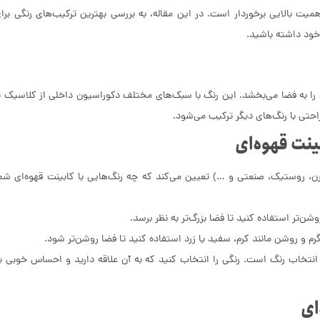
یت بالایی برخوردار است. در این مقاله، به بررسی بهترین ترکیب‌های رنگی برا
 خود داشته باشید.
ا به فضا می‌بخشد. این رنگ با سبک‌های مختلف دکوراسیون داخلی از کلاسیک ت
حتی با رنگ‌های دیگر ترکیب می‌شود.
ینت قهوه‌ای
 روستیک، صنعتی و …) تعیین می‌کند که چه رنگ‌هایی با کابینت قهوه‌ای شم
ن‌تر استفاده کنید تا فضا بزرگ‌تر به نظر برسد.
گرم و روشن مانند کرم، سفید یا زرد استفاده کنید تا فضا روشن‌تر شود.
تخاب رنگ است. رنگی را انتخاب کنید که به آن علاقه دارید و احساس خوبی ب
ای