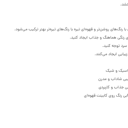
خشد.
 رنگ‌های روشن‌تر و قهوه‌ای تیره با رنگ‌های تیره‌تر بهتر ترکیب می‌شود.
ای رنگی هماهنگ و جذاب ایجاد کنید.
 سرد توجه کنید.
بایی ایجاد می‌کنند.
لاسیک و شیک
بی شاداب و مدرن
ی جذاب و کاربردی
آبی رنگ روی کابینت قهوه‌ای