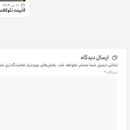
20 تیر 1404
کابینت نئوکلا
برای آشپزخانه مدر
ارسال دیدگاه
نشانی ایمیل شما منتشر نخواهد شد.
بخش‌های موردنیاز علامت‌گذاری شده
دیدگاه
*