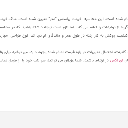
 اتحادیه کابینت سازان اعلام شده است. این محاسبه قیمت براساس “متر” تعیین شده است. ملاک قیم
وه از تولیدات را اعلام می کند. اما لازم است توجه داشته باشید که در محاسب
یفیت روکش به کار رفته در طول عمر و ماندگای ام دی اف، نوع طراحی، مهار
 کابینت، احتمال تغییرات در بازه قیمت اعلام شده وجود دارد. می توانید برای رف
آی لکس
در ارتباط باشید. شما عزیزان می توانید سوالات خود را از طریق تما