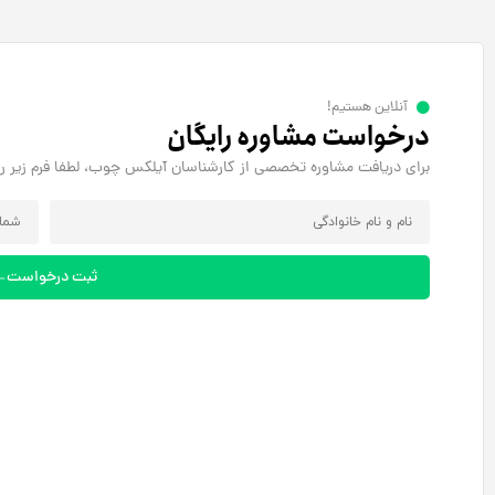
آنلاین هستیم!
درخواست مشاوره رایگان
برای دریافت مشاوره تخصصی از کارشناسان آیلکس چوب، لطفا فرم زیر را 
ثبت درخواست