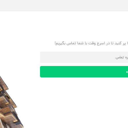
پر کنید تا در اسرع وقت با شما تماس بگیریم!