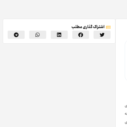
اشتراک گذاری مطلب
ی
ه
ی