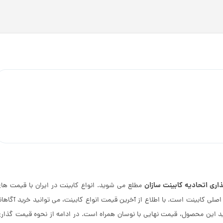
ری اتحادیه کابینت سازان
مطلع می شوید. انواع کابینت در ایران با قیمت ها
صلی کابینت است. با اطلاع از آخرین قیمت انواع کابینت، می توانید خرید آگاهان
ید این محصول، قیمت نهایی با نوسان همراه است. در ادامه از نحوه قیمت گذار