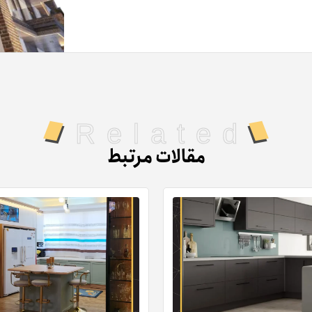
Related
مقالات مرتبط