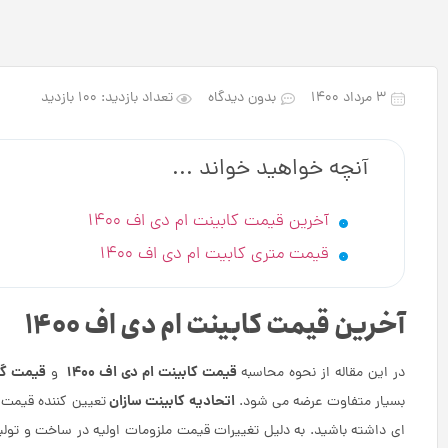
۳ مرداد ۱۴۰۰
بدون دیدگاه
تعداد بازدید: 100 بازدید
آنچه خواهید خواند ...
آخرین قیمت کابینت ام دی اف 1400
قیمت متری کابیت ام دی اف 1400
آخرین قیمت کابینت ام دی اف 1400
قیمت کابینت ام دی اف 1400
قیمت گذا
در این مقاله از نحوه محاسبه
و
اتحادیه کابینت سازان
بسیار متفاوت عرضه می شود.
تعیین کننده قیمت ا
ای داشته باشید. به دلیل تغییرات قیمت ملزومات اولیه در ساخت و تول