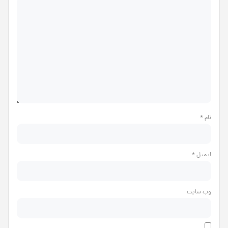
نام
*
ایمیل
*
وب‌ سایت