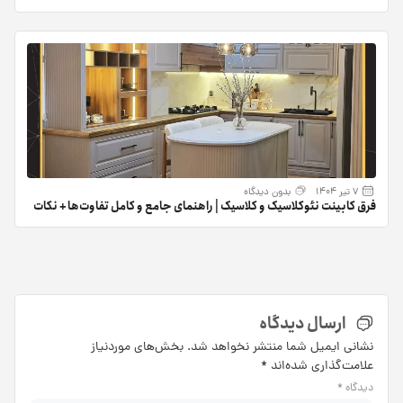
رنگ‌ها
7 تیر 1404
بدون دیدگاه
فرق کابینت نئوکلاسیک و کلاسیک | راهنمای جامع و کامل تفاوت‌ها + نکات
کلیدی
ارسال دیدگاه
نشانی ایمیل شما منتشر نخواهد شد.
بخش‌های موردنیاز
علامت‌گذاری شده‌اند
*
دیدگاه
*