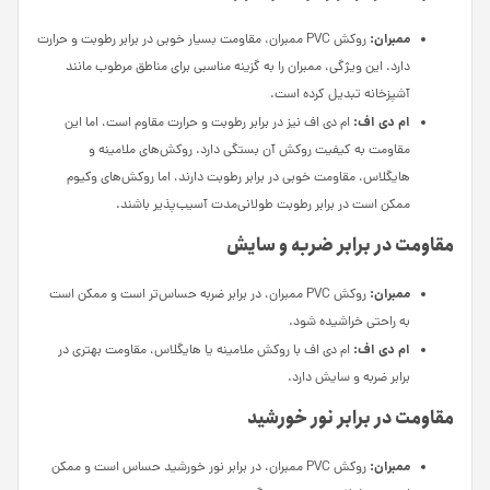
ممبران:
روکش PVC ممبران، مقاومت بسیار خوبی در برابر رطوبت و حرارت
دارد. این ویژگی، ممبران را به گزینه مناسبی برای مناطق مرطوب مانند
آشپزخانه تبدیل کرده است.
ام دی اف:
ام دی اف نیز در برابر رطوبت و حرارت مقاوم است، اما این
مقاومت به کیفیت روکش آن بستگی دارد. روکش‌های ملامینه و
هایگلاس، مقاومت خوبی در برابر رطوبت دارند، اما روکش‌های وکیوم
ممکن است در برابر رطوبت طولانی‌مدت آسیب‌پذیر باشند.
مقاومت در برابر ضربه و سایش
ممبران:
روکش PVC ممبران، در برابر ضربه حساس‌تر است و ممکن است
به راحتی خراشیده شود.
ام دی اف:
ام دی اف با روکش ملامینه یا هایگلاس، مقاومت بهتری در
برابر ضربه و سایش دارد.
مقاومت در برابر نور خورشید
ممبران:
روکش PVC ممبران، در برابر نور خورشید حساس است و ممکن