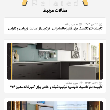
Related
مقالات مرتبط
23 تیر 1404
بدون دیدگاه
کابینت نئوکلاسیک برای آشپزخانه ایرانی | ترکیبی از اصالت، زیبایی و کارایی
20 تیر 1404
بدون دیدگاه
کابینت نئوکلاسیک طوسی: ترکیب شیک و خاص برای آشپزخانه مدرن ۱۴۰۴