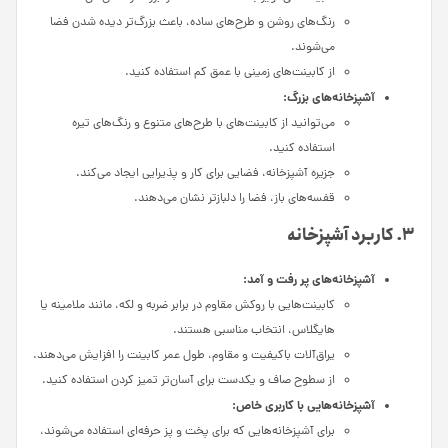
رنگ‌های روشن و طرح‌های ساده، باعث بزرگ‌تر دیده شدن فضا
می‌شوند.
از کابینت‌های زمینی با عمق کم استفاده کنید.
آشپزخانه‌های بزرگ:
می‌توانید از کابینت‌های با طرح‌های متنوع و رنگ‌های تیره
استفاده کنید.
جزیره آشپزخانه، فضایی برای کار و پذیرایی ایجاد می‌کند.
قفسه‌های باز، فضا را دلبازتر نشان می‌دهند.
3. کاربرد آشپزخانه
آشپزخانه‌های پر رفت و آمد:
کابینت‌هایی با روکش مقاوم در برابر ضربه و لکه، مانند ملامینه یا
هایگلاس، انتخاب مناسبی هستند.
یراق‌آلات باکیفیت و مقاوم، طول عمر کابینت را افزایش می‌دهند.
از سطوح صاف و یکدست برای آسان‌تر تمیز کردن استفاده کنید.
آشپزخانه‌هایی با کاربری خاص:
برای آشپزخانه‌هایی که برای پخت و پز حرفه‌ای استفاده می‌شوند،