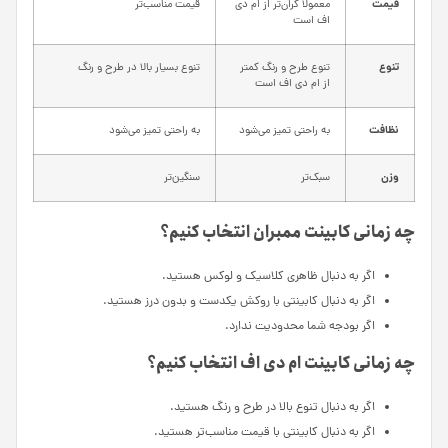
قیمت
معمولاً گران‌تر از ام دی
قیمت مناسب‌تر
اف است
تنوع
تنوع طرح و رنگ کمتر
تنوع بسیار بالا در طرح و رنگ
از ام دی اف است
نظافت
به راحتی تمیز می‌شود
به راحتی تمیز می‌شود
وزن
سبک‌تر
سنگین‌تر
چه زمانی کابینت ممبران انتخاب کنیم؟
اگر به دنبال ظاهری کلاسیک و لوکس هستید.
اگر به دنبال کابینتی با روکش یکدست و بدون درز هستید.
اگر بودجه شما محدودیت ندارد.
چه زمانی کابینت ام دی اف انتخاب کنیم؟
اگر به دنبال تنوع بالا در طرح و رنگ هستید.
اگر به دنبال کابینتی با قیمت مناسب‌تر هستید.