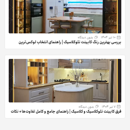
10 تیر 1404
بدون دیدگاه
بررسی بهترین رنگ کابینت نئوکلاسیک | راهنمای انتخاب لوکس‌ترین
رنگ‌ها
7 تیر 1404
بدون دیدگاه
فرق کابینت نئوکلاسیک و کلاسیک | راهنمای جامع و کامل تفاوت‌ها + نکات
کلیدی