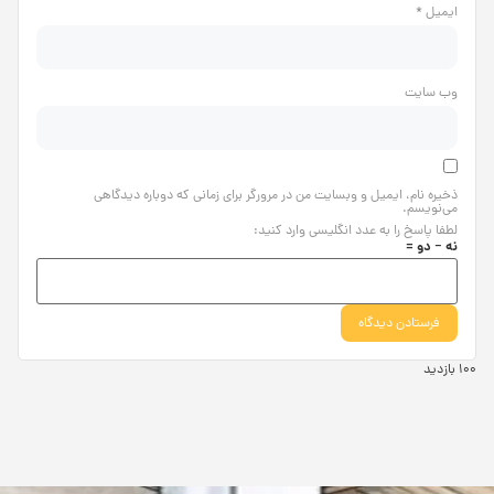
ایمیل
*
وب‌ سایت
ذخیره نام، ایمیل و وبسایت من در مرورگر برای زمانی که دوباره دیدگاهی
می‌نویسم.
لطفا پاسخ را به عدد انگلیسی وارد کنید:
نه − دو =
100 بازدید