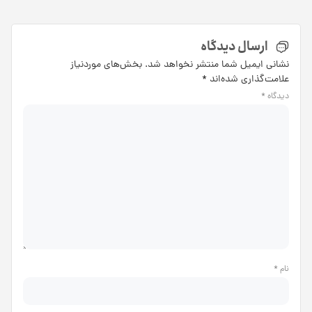
ارسال دیدگاه
نشانی ایمیل شما منتشر نخواهد شد.
بخش‌های موردنیاز
علامت‌گذاری شده‌اند
*
دیدگاه
*
نام
*