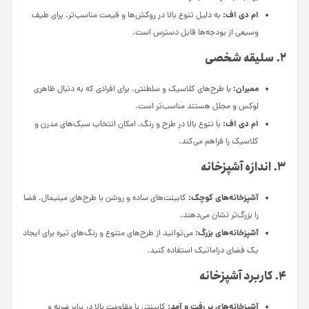
ام دی اف:
به دلیل تنوع بالا در روکش‌ها و قیمت مناسب‌تر، برای طیف
وسیعی از بودجه‌ها قابل دسترس است.
2. سلیقه شخصی
ممبران:
با طرح‌های کلاسیک و سلطنتی، برای افرادی که به دنبال ظاهری
لوکس و مجلل هستند مناسب‌تر است.
ام دی اف:
با تنوع بالا در طرح و رنگ، امکان انتخاب سبک‌های مدرن و
کلاسیک را فراهم می‌کند.
3. اندازه آشپزخانه
آشپزخانه‌های کوچک:
کابینت‌های ساده و روشن با طرح‌های مینیمال، فضا
را بزرگ‌تر نشان می‌دهند.
آشپزخانه‌های بزرگ:
می‌توانید از طرح‌های متنوع و رنگ‌های تیره برای ایجاد
یک فضای دراماتیک استفاده کنید.
4. کاربرد آشپزخانه
آشپزخانه‌های پر رفت و آمد:
کابینتی با مقاومت بالا در برابر ضربه و