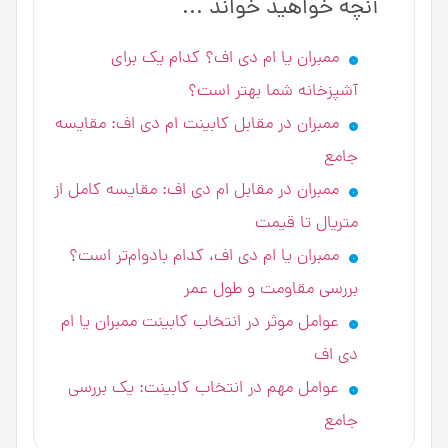
آنچه خواهید خواند ...
ممبران یا ام دی اف؟ کدام یک برای
آشپزخانه شما بهتر است؟
ممبران در مقابل کابینت ام دی اف: مقایسه
جامع
ممبران در مقابل ام دی اف: مقایسه کامل از
متریال تا قیمت
ممبران یا ام دی اف، کدام بادوام‌تر است؟
بررسی مقاومت و طول عمر
عوامل موثر در انتخاب کابینت ممبران یا ام
دی اف
عوامل مهم در انتخاب کابینت: یک بررسی
جامع