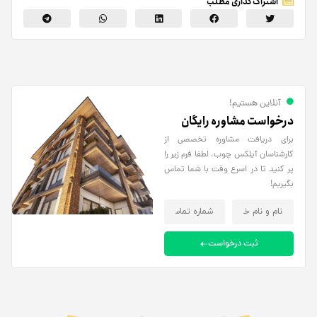
اشتراک گذاری مطلب
آنلاین هستیم!
درخواست مشاوره رایگان
برای دریافت مشاوره تخصصی از
کارشناسان آیلکس چوب، لطفا فرم زیر را
پر کنید تا در اسرع وقت با شما تماس
بگیریم!
ثبت درخواست