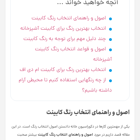
آنچه خواهید خواند ...
اصول و راهنمای انتخاب رنگ کابینت
انتخاب بهترین رنگ برای کابینت آشپزخانه
چند دلیل مهم برای توجه به رنگ کابینت
اصول و قواعد انتخاب رنگ کابینت
آشپزخانه
انتخاب بهترین رنگ برای کابینت ام دی اف
از چه رنگ­هایی استفاده کنیم تا محیطی آرام
داشته باشیم؟
اصول و راهنمای انتخاب رنگ کابینت
یکی از مهم­ترین کارها در دکوراسیون خانه دانستن اصول انتخاب رنگ است. در این
اصول و راهنمای انتخاب رنگ کابینت
مقاله قصد داریم در مورد
بیشتر صحبت