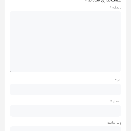
علامت‌گذاری شده‌اند
*
دیدگاه
*
نام
*
ایمیل
*
وب‌ سایت