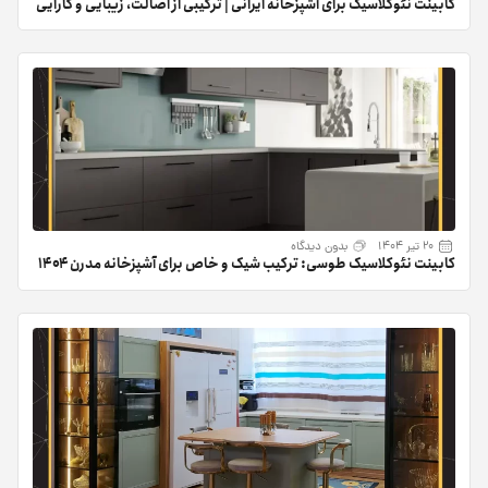
کابینت نئوکلاسیک برای آشپزخانه ایرانی | ترکیبی از اصالت، زیبایی و کارایی
20 تیر 1404
بدون دیدگاه
کابینت نئوکلاسیک طوسی: ترکیب شیک و خاص برای آشپزخانه مدرن ۱۴۰۴