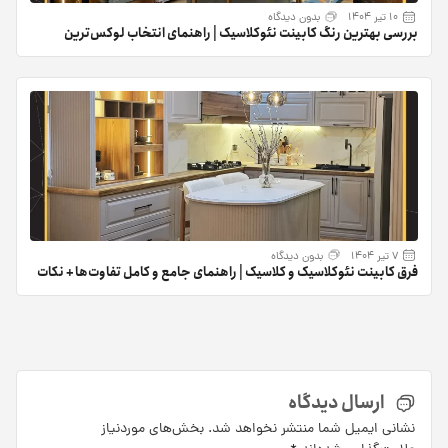
10 تیر 1404
بدون دیدگاه
بررسی بهترین رنگ کابینت نئوکلاسیک | راهنمای انتخاب لوکس‌ترین
رنگ‌ها
7 تیر 1404
بدون دیدگاه
فرق کابینت نئوکلاسیک و کلاسیک | راهنمای جامع و کامل تفاوت‌ها + نکات
کلیدی
ارسال دیدگاه
نشانی ایمیل شما منتشر نخواهد شد.
بخش‌های موردنیاز